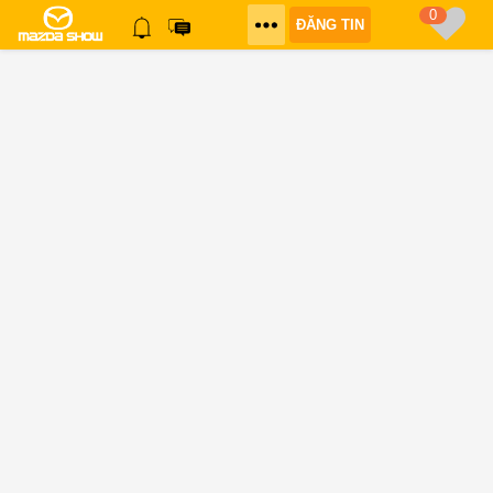
0
ĐĂNG TIN