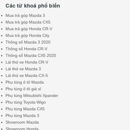
Các từ khoá phổ biến
Mua trả góp Mazda 3
Mua trả góp Mazda CX5
Mua trả góp Honda CR-V
Mua trả góp Honda City
Thông số Mazda 3 2020
Thông số Honda CR-V
Thông số Mazda CX5 2020
Lái thử xe Honda CR-V
Lái thử xe Mazda 3
Lái thử xe Mazda CX-5
Phụ tùng ô tô Mazda
Phụ tùng ô tô giá sỉ
Phụ tùng Mitsubishi Xpander
Phụ tùng Toyota Wigo
Phụ tùng Mazda CX5
Phụ tùng Mazda 3
Showroom Mazda
Showroom Honda