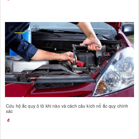
Cứu hộ ắc quy ô tô khi nào và cách câu kích nổ ắc quy chính
xác