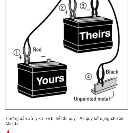
Hướng dẫn xử lý khi xe bị hết ắc quy - Ắc quy sử dụng cho xe
Mazda