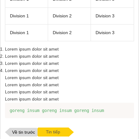
Division 1
Division 2
Division 3
Division 1
Division 2
Division 3
Lorem ipsum dolor sit amet
Lorem ipsum dolor sit amet
Lorem ipsum dolor sit amet
Lorem ipsum dolor sit amet
Lorem ipsum dolor sit amet
Lorem ipsum dolor sit amet
Lorem ipsum dolor sit amet
Lorem ipsum dolor sit amet
goreng insum goreng insum goreng insum 
Tin tiếp
Về tin trước