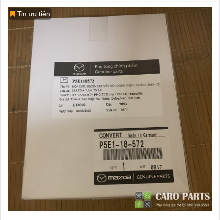
Tin ưu tiên