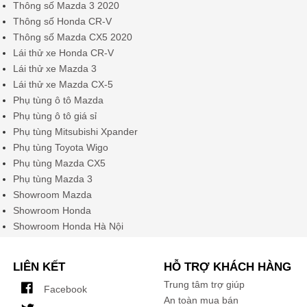
Thông số Mazda 3 2020
Thông số Honda CR-V
Thông số Mazda CX5 2020
Lái thử xe Honda CR-V
Lái thử xe Mazda 3
Lái thử xe Mazda CX-5
Phụ tùng ô tô Mazda
Phụ tùng ô tô giá sỉ
Phụ tùng Mitsubishi Xpander
Phụ tùng Toyota Wigo
Phụ tùng Mazda CX5
Phụ tùng Mazda 3
Showroom Mazda
Showroom Honda
Showroom Honda Hà Nội
LIÊN KẾT
HỖ TRỢ KHÁCH HÀNG
Trung tâm trợ giúp
Facebook
An toàn mua bán