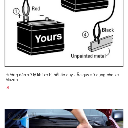
Hướng dẫn xử lý khi xe bị hết ắc quy - Ắc quy sử dụng cho xe
Mazda