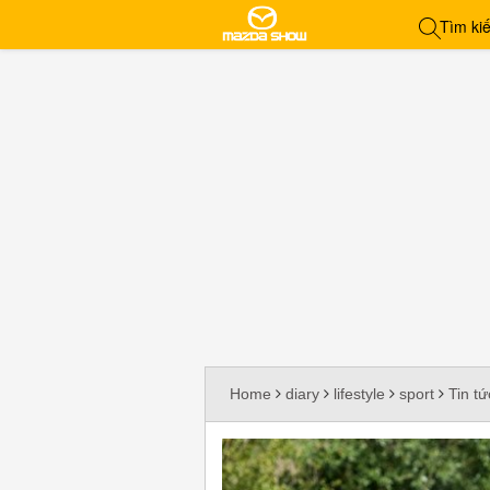
Home
diary
lifestyle
sport
Tin tứ