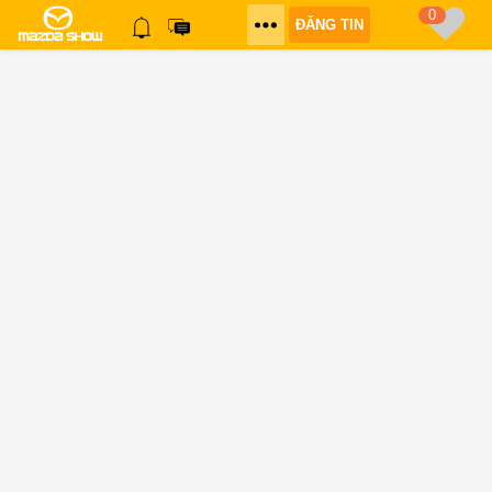
0
ĐĂNG TIN