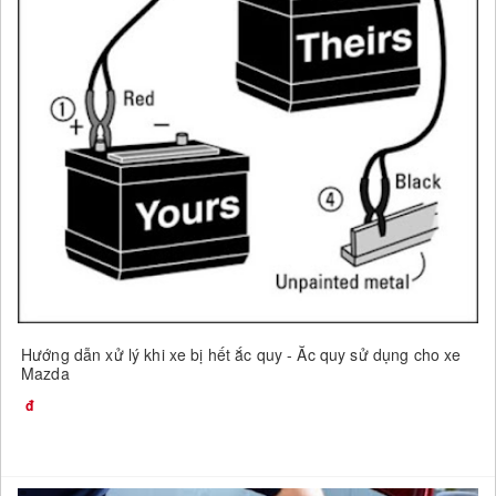
Hướng dẫn xử lý khi xe bị hết ắc quy - Ắc quy sử dụng cho xe
Mazda