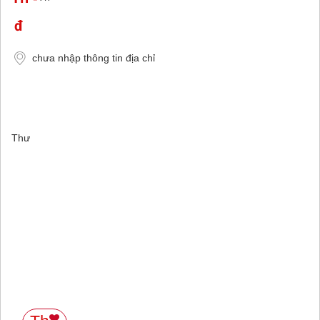
chưa nhập thông tin địa chỉ
Thư