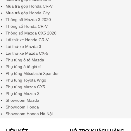
Mua trả góp Honda CR-V
Mua trả góp Honda City
Thông số Mazda 3 2020
Thông số Honda CR-V
Thông số Mazda CX5 2020
Lái thử xe Honda CR-V
Lái thử xe Mazda 3
Lái thử xe Mazda CX-5
Phụ tùng ô tô Mazda
Phụ tùng ô tô giá sỉ
Phụ tùng Mitsubishi Xpander
Phụ tùng Toyota Wigo
Phụ tùng Mazda CX5
Phụ tùng Mazda 3
Showroom Mazda
Showroom Honda
Showroom Honda Hà Nội