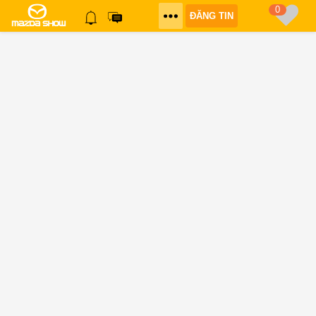
0
ĐĂNG TIN