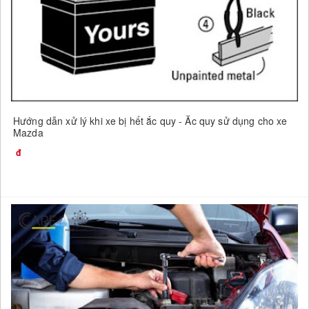
Hướng dẫn xử lý khi xe bị hết ắc quy - Ắc quy sử dụng cho xe
Mazda