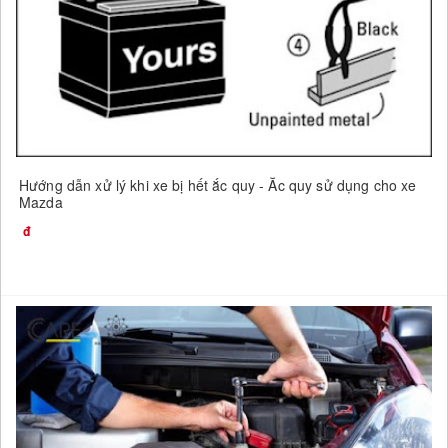
Hướng dẫn xử lý khi xe bị hết ắc quy - Ắc quy sử dụng cho xe
Mazda