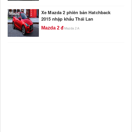
Xe Mazda 2 phiên bản Hatchback
Mazd
2015 nhập khẩu Thái Lan
Mazda 2
Mazda 2 A