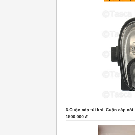
6.Cuộn cáp túi khí| Cuộn cáp cò
1500.000 đ