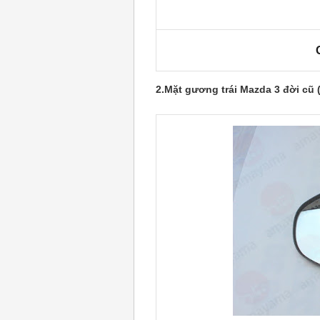
2.Mặt gương trái Mazda 3 đời cũ