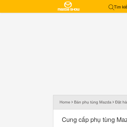
Home
Bán phụ tùng Mazda
Đặt h
Cung cấp phụ tùng Ma