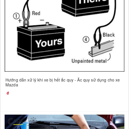
Hướng dẫn xử lý khi xe bị hết ắc quy - Ắc quy sử dụng cho xe
Mazda