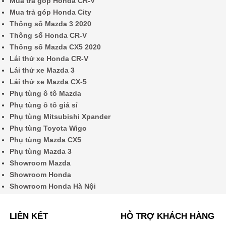
Mua trả góp Honda CR-V
Mua trả góp Honda City
Thông số Mazda 3 2020
Thông số Honda CR-V
Thông số Mazda CX5 2020
Lái thử xe Honda CR-V
Lái thử xe Mazda 3
Lái thử xe Mazda CX-5
Phụ tùng ô tô Mazda
Phụ tùng ô tô giá sỉ
Phụ tùng Mitsubishi Xpander
Phụ tùng Toyota Wigo
Phụ tùng Mazda CX5
Phụ tùng Mazda 3
Showroom Mazda
Showroom Honda
Showroom Honda Hà Nội
LIÊN KẾT
HỖ TRỢ KHÁCH HÀNG